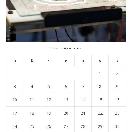
2026. augusztus
h
K
s
c
p
s
v
1
2
3
4
5
6
7
8
9
10
11
12
13
14
15
16
17
18
19
20
21
22
23
24
25
26
27
28
29
30